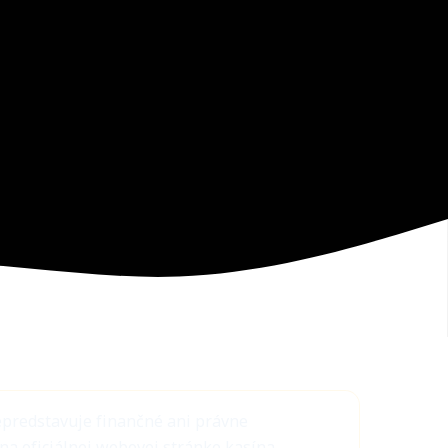
epredstavuje finančné ani právne