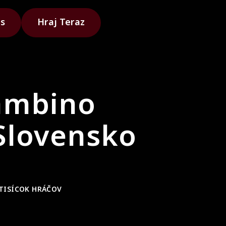
us
Hraj Teraz
ambino
Slovensko
TISÍCOK HRÁČOV