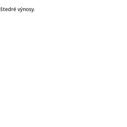
 štedré výnosy.