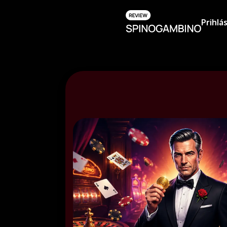
Prihlá