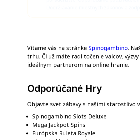
poradenstvo. Odporúčame používateľom, 
Dodržiavanie miestnych zákonov a zodp
Vítame vás na stránke
Spinogambino
. Na
trhu. Či už máte radi točenie valcov, výz
ideálnym partnerom na online hranie.
Odporúčané Hry
Objavte svet zábavy s našimi starostliv
Spinogambino Slots Deluxe
Mega Jackpot Spins
Európska Ruleta Royale