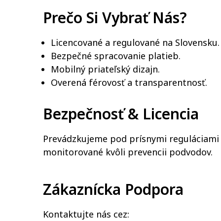
Prečo Si Vybrať Nás?
Licencované a regulované na Slovensku.
Bezpečné spracovanie platieb.
Mobilný priateľský dizajn.
Overená férovosť a transparentnosť.
Bezpečnosť & Licencia
Prevádzkujeme pod prísnymi reguláciami s
monitorované kvôli prevencii podvodov.
Zákaznícka Podpora
Kontaktujte nás cez: