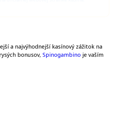
na oficiálnej webovej stránke kasína.
ejší a najvýhodnejší kasínový zážitok na
orysých bonusov,
Spinogambino
je vaším