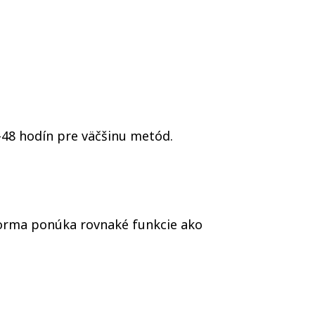
4–48 hodín pre väčšinu metód.
forma ponúka rovnaké funkcie ako